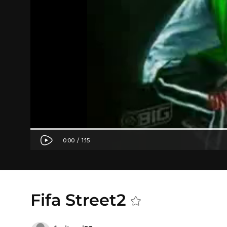
Fifa Street2