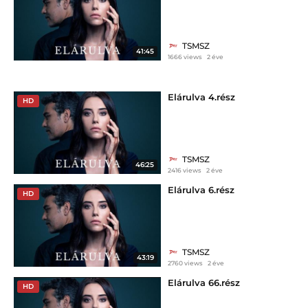
TSMSZ
41:45
1666 views
2 éve
Elárulva 4.rész
HD
TSMSZ
46:25
2416 views
2 éve
Elárulva 6.rész
HD
TSMSZ
43:19
2760 views
2 éve
Elárulva 66.rész
HD