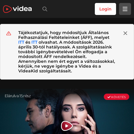
Login
Tájékoztatjuk, hogy módosítjuk Általános
Felhasználási Feltételeinket (ÁFF), melyet
ITT
és
ITT
olvashat. A módosítások 2026.
április 30-tól hatályosak. A szolgáltatásaink
további igénybevételével Ön elfogadja a
módosított ÁFF rendelkezéseit.
Amennyiben nem ért egyet a változásokkal,
kérjük, ne vegye igénybe a Videa és a
VideaKid szolgáltatásait.