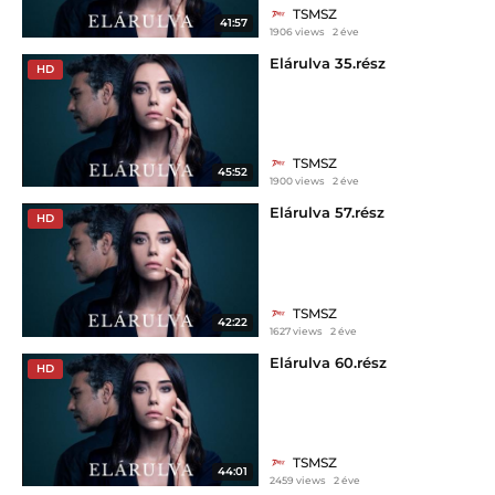
TSMSZ
41:57
1906 views
2 éve
Elárulva 35.rész
HD
TSMSZ
45:52
1900 views
2 éve
Elárulva 57.rész
HD
TSMSZ
42:22
1627 views
2 éve
Elárulva 60.rész
HD
TSMSZ
44:01
2459 views
2 éve