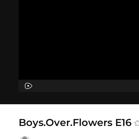
Boys.Over.Flowers E16