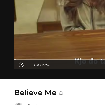
Believe Me