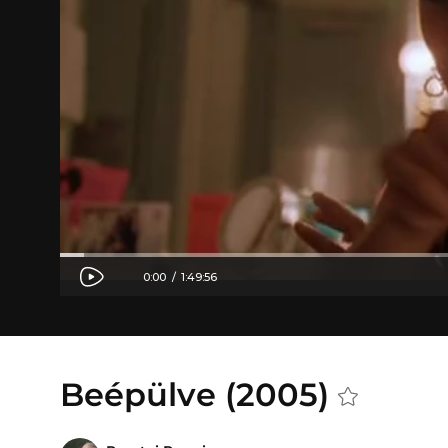
Beépülve (2005)