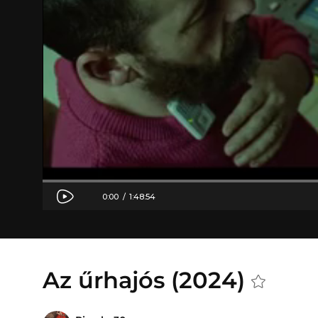
Az űrhajós (2024)