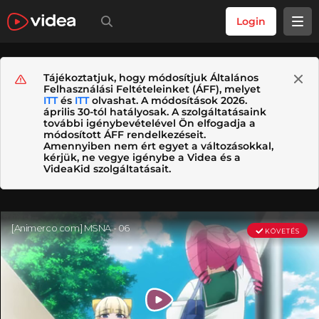
Login
Tájékoztatjuk, hogy módosítjuk Általános
Felhasználási Feltételeinket (ÁFF), melyet
ITT
és
ITT
olvashat. A módosítások 2026.
április 30-tól hatályosak. A szolgáltatásaink
további igénybevételével Ön elfogadja a
módosított ÁFF rendelkezéseit.
Amennyiben nem ért egyet a változásokkal,
kérjük, ne vegye igénybe a Videa és a
VideaKid szolgáltatásait.