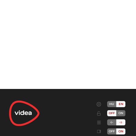
HU
EN
OFF
ON
OFF
ON