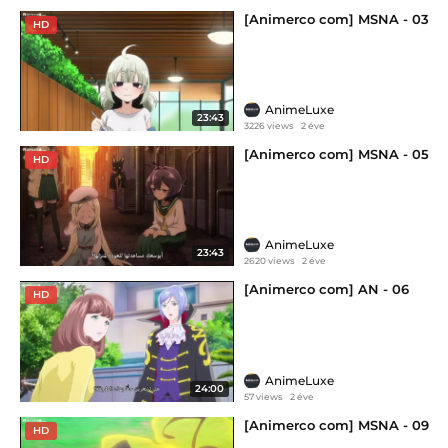
[Animerco com] MSNA - 03
HD
AnimeLuxe
23:43
3226 views
2 éve
[Animerco com] MSNA - 05
HD
AnimeLuxe
23:43
2620 views
2 éve
[Animerco com] AN - 06
HD
AnimeLuxe
24:00
57 views
2 éve
[Animerco com] MSNA - 09
HD