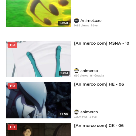
AnimeLuxe
23:40
1482 views
1 éve
[Animerco com] MSNA - 10
HD
animerco
23:41
697 views
8 hónapja
[Animerco com] HE - 06
HD
animerco
22:58
325 views
2 éve
[Animerco com] GK - 06
HD