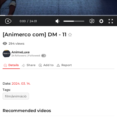
[Animerco com] DM - 11
294 views
AnimeLuxe
24 followers |
Followed:
Details
Share
Add to
Report
Date:
2024. 03. 14.
Tags:
film/animáció
Recommended videos