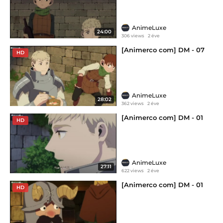
AnimeLuxe
24:00
306 views
2 éve
[Animerco com] DM - 07
HD
AnimeLuxe
28:02
362 views
2 éve
[Animerco com] DM - 01
HD
AnimeLuxe
27:11
622 views
2 éve
[Animerco com] DM - 01
HD