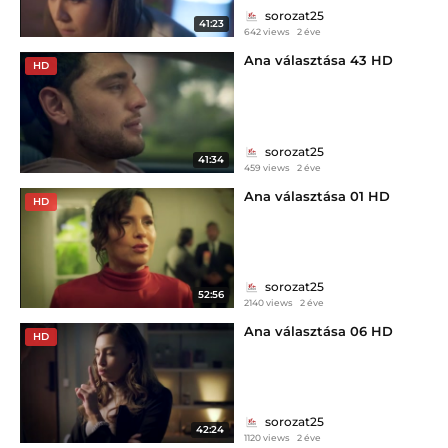
sorozat25
41:23
642 views
2 éve
Ana választása 43 HD
HD
sorozat25
41:34
459 views
2 éve
Ana választása 01 HD
HD
sorozat25
52:56
2140 views
2 éve
Ana választása 06 HD
HD
sorozat25
42:24
1120 views
2 éve