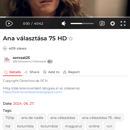
Ana választása 75 HD
409 views
sorozat25
239 followers |
Followed:
Details
Share
Add to
Report
Copyright Derechos de RCN
Még több telenovelláért látogass el az oldalamra:
https://telenovellasarok.blogspot.com/
Date:
2024. 06. 27.
Tags:
720p
ana de nadie
ana választása
ana választása 75. rész
hd
kolumbia
kolumbiai
magyarul
online
rcn