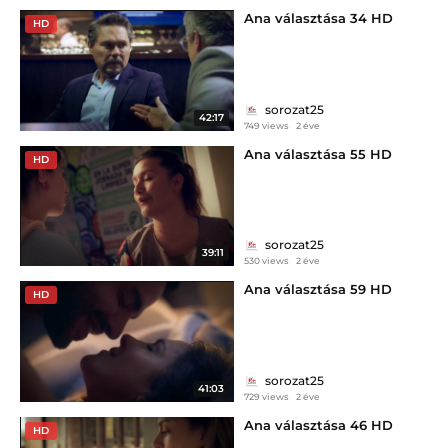
Ana választása 34 HD
HD
sorozat25
42:17
749 views
2 éve
Ana választása 55 HD
HD
sorozat25
39:11
530 views
2 éve
Ana választása 59 HD
HD
sorozat25
41:03
729 views
2 éve
Ana választása 46 HD
HD