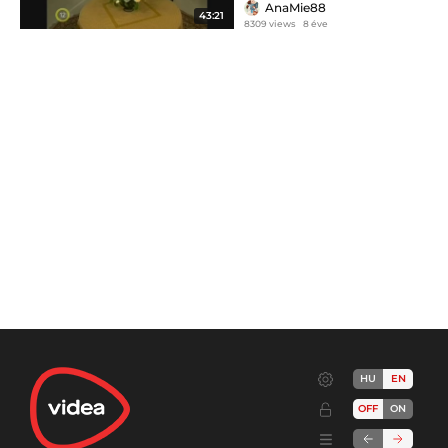
AnaMie88
43:21
8309 views
8 éve
HU
EN
OFF
ON