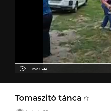
Tomaszitó tánca