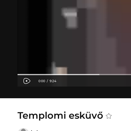
Templomi esküvő