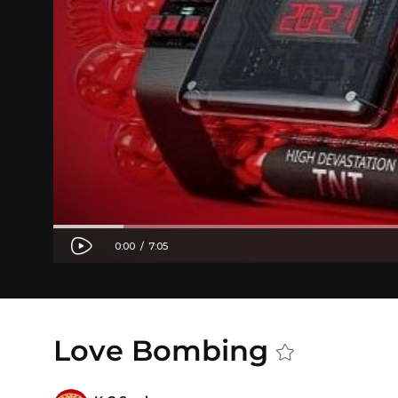
Love Bombing