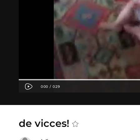
de vicces!