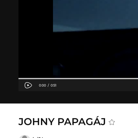
JOHNY PAPAGÁJ