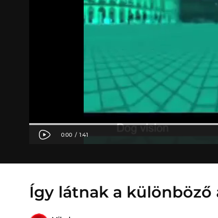
Így látnak a különböző 