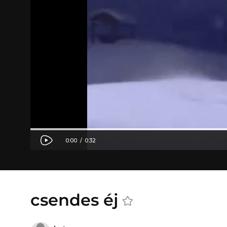
csendes éj