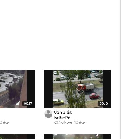
00:17
00:10
Vonulás
lotifuti78
16 éve
432 views
16 éve