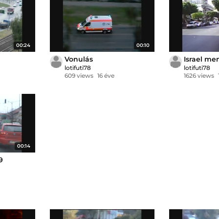
00:24
00:10
Vonulás
Israel me
lotifuti78
lotifuti78
609 views
16 éve
1626 views
00:14
9