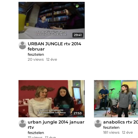
29:41
URBAN JUNGLE rtv 2014
februar
fesztelen
20 views
12 éve
27:53
urban jungle 2014 januar
anabolics rtv 2
rtv
fesztelen
181 views
12 éve
fesztelen
31 views
12 éve