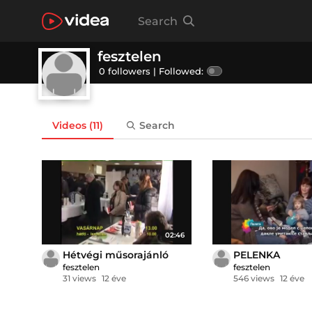
Search
fesztelen
0 followers |
Followed:
Videos
(11)
Search
02:46
Hétvégi műsorajánló
PELENKA
fesztelen
fesztelen
31 views
12 éve
546 views
12 éve