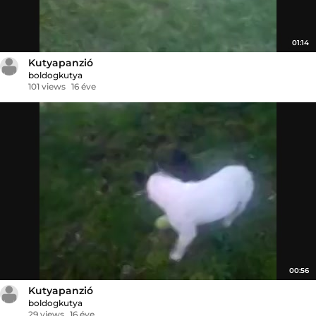
01:14
Kutyapanzió
boldogkutya
101 views
16 éve
00:56
Kutyapanzió
boldogkutya
29 views
16 éve