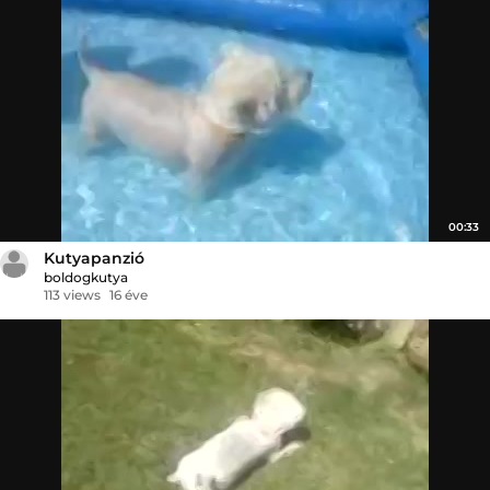
00:33
Kutyapanzió
boldogkutya
113 views
16 éve