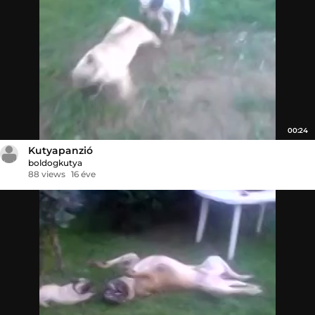
00:24
Kutyapanzió
boldogkutya
88 views
16 éve