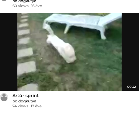
boldogkutya
60 views
16 éve
00:32
Artúr sprint
boldogkutya
74 views
17 éve