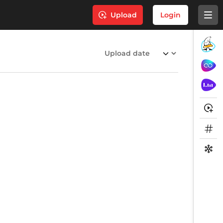
Upload
Login