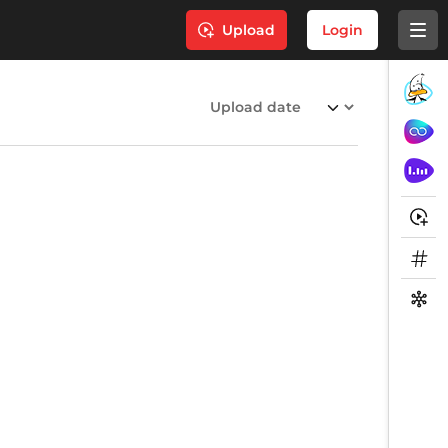
Upload
Login