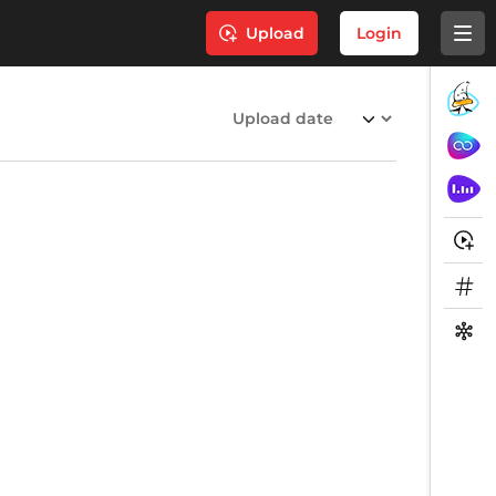
Upload
Login