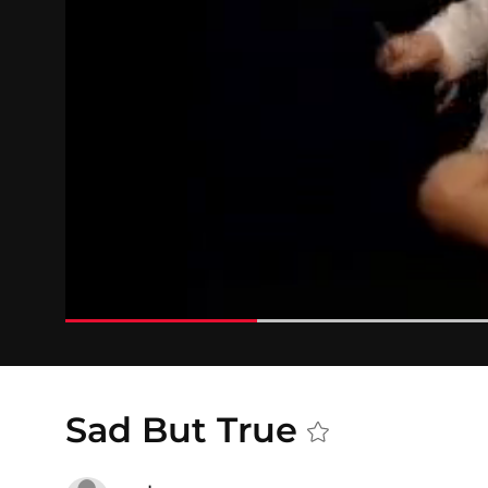
Sad But True