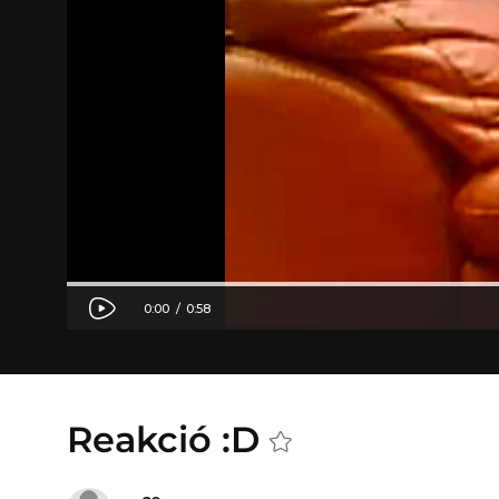
Reakció :D