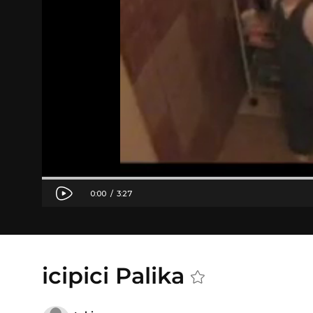
icipici Palika