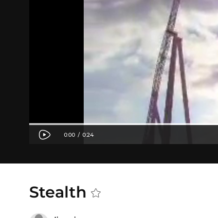
Stealth