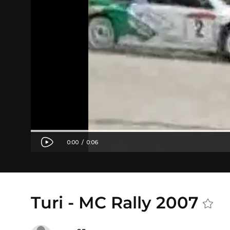
Turi - MC Rally 2007