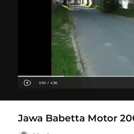
Jawa Babetta Motor 2