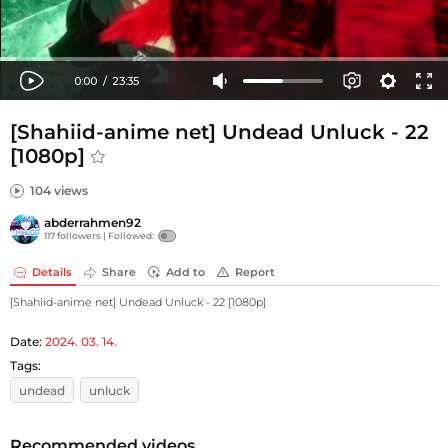
[Shahiid-anime net] Undead Unluck - 22
[1080p]
104 views
abderrahmen92
117 followers |
Followed:
Details
Share
Add to
Report
[Shahiid-anime net] Undead Unluck - 22 [1080p]
Date:
2024. 03. 14.
Tags:
undead
unluck
Recommended videos