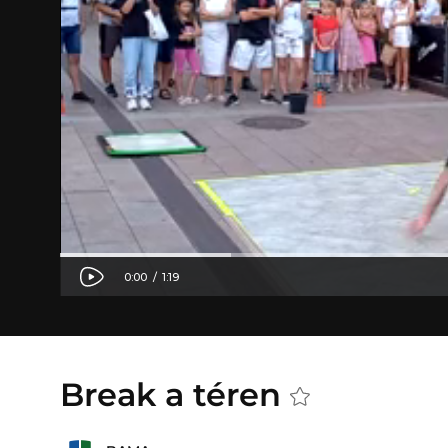
Break a téren