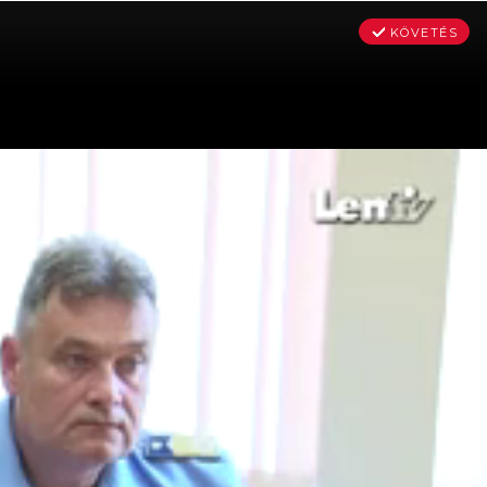
KÖVETÉS