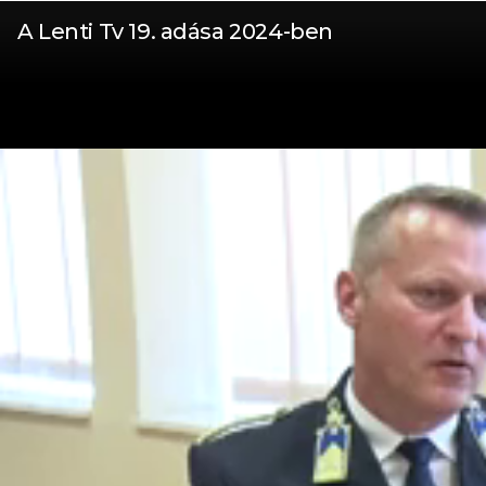
A Lenti Tv 19. adása 2024-ben