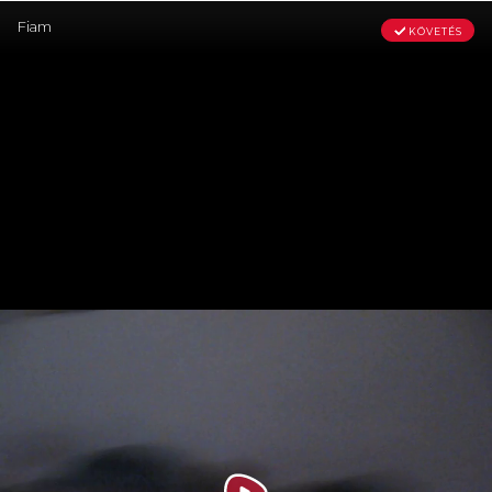
Fiam
KÖVETÉS