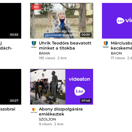
HD
00:55
00:50
j
Uhrik Teodóra beavatott
Márciusba
adách-
minket a titokba
kecskemét
tervezett 
BAMA
BAON
podcast
195 views
2 éve
17 views
2 
00:27
07:48
szobrai
Abony díszpolgárára
emlékeztek
SZOLJON
9 views
2 éve