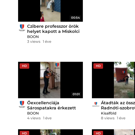
00:54
Czibere professzor örök
helyet kapott a Miskolci
Egyetemen
BOON
3 views
1 éve
HD
HD
01:01
Őexcellenciája
Átadták az össz
Sárospatakra érkezett
Radnóti-szobro
Pannonhalmá
BOON
Kisalföld
4 views
1 éve
8 views
1 éve
HD
HD