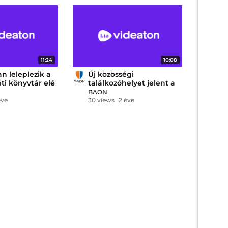
11:24
10:08
n leleplezik a
Új közösségi
i könyvtár elé
találkozóhelyet jelent a
szobrot –
kecskeméti könyvtár
BAON
előtt állítandó szobor
éve
30 views
2 éve