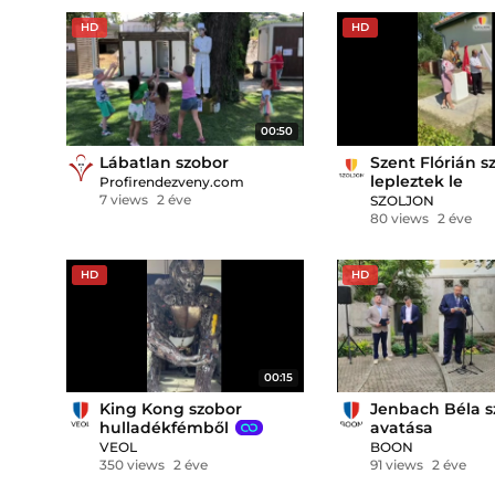
HD
HD
00:50
Lábatlan szobor
Szent Flórián s
lepleztek le
Profirendezveny.com
Jászboldogház
7 views
2 éve
SZOLJON
80 views
2 éve
HD
HD
00:15
King Kong szobor
Jenbach Béla 
hulladékfémből
avatása
VEOL
BOON
350 views
2 éve
91 views
2 éve