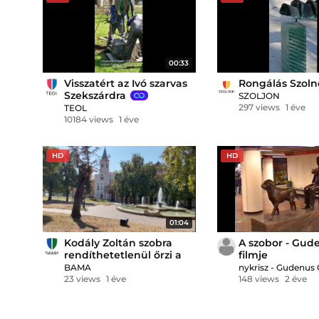
00:33
Visszatért az Ivó szarvas
Rongálás Szol
Szekszárdra
SZOLJON
297 views
1 éve
TEOL
10184 views
1 éve
HD
HD
01:04
Kodály Zoltán szobra
A szobor - Gud
rendíthetetlenül őrzi a
filmje
mester emlékét
BAMA
nykrisz - Gudenus 
23 views
1 éve
148 views
2 éve